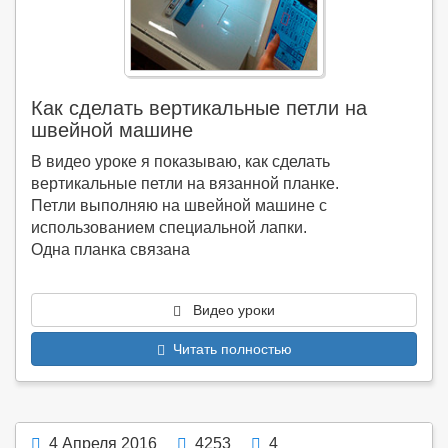
Как сделать вертикальные петли на
швейной машине
В видео уроке я показываю, как сделать
вертикальные петли на вязанной планке.
Петли выполняю на швейной машине с
использованием специальной лапки.
Одна планка связана
Видео уроки
Читать полностью
4 Апреля 2016
4253
4