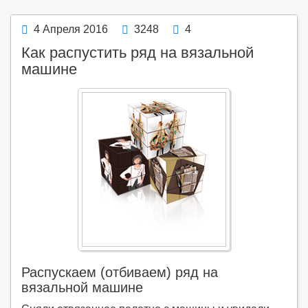
4 Апреля 2016
3248
4
Как распустить ряд на вязальной
машине
Распускаем (отбиваем) ряд на
вязальной машине