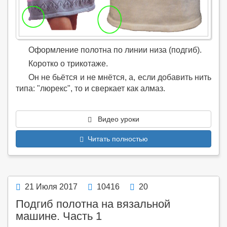
Оформление полотна по линии низа (подгиб).
Коротко о трикотаже.
Он не бьётся и не мнётся, а, если добавить нить
типа: "люрекс", то и сверкает как алмаз.
Видео уроки
Читать полностью
21 Июля 2017
10416
20
Подгиб полотна на вязальной
машине. Часть 1