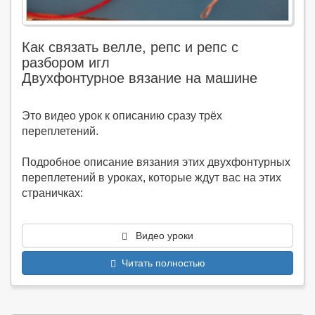
Как связать велле, репс и репс с
разбором игл
Двухфонтурное вязание на машине
Это видео урок к описанию сразу трёх
переплетений.
Подробное описание вязания этих двухфонтурных
переплетений в уроках, которые ждут вас на этих
страничках:
Видео уроки
Читать полностью