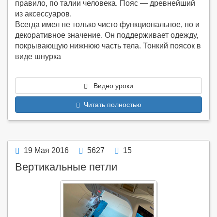
правило, по талии человека. Пояс — древнейший
из аксессуаров.
Всегда имел не только чисто функциональное, но и
декоративное значение. Он поддерживает одежду,
покрывающую нижнюю часть тела. Тонкий поясок в
виде шнурка
Видео уроки
Читать полностью
19 Мая 2016
5627
15
Вертикальные петли