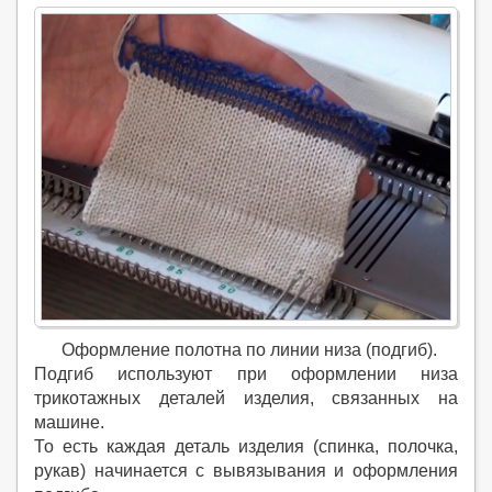
Оформление полотна по линии низа (подгиб).
Подгиб используют при оформлении низа
трикотажных деталей изделия, связанных на
машине.
То есть каждая деталь изделия (спинка, полочка,
рукав) начинается с вывязывания и оформления