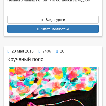
Немного напишу о том, что осталось за кадром.
Видео уроки
Читать полностью
23 Мая 2016
7406
20
Крученый пояс