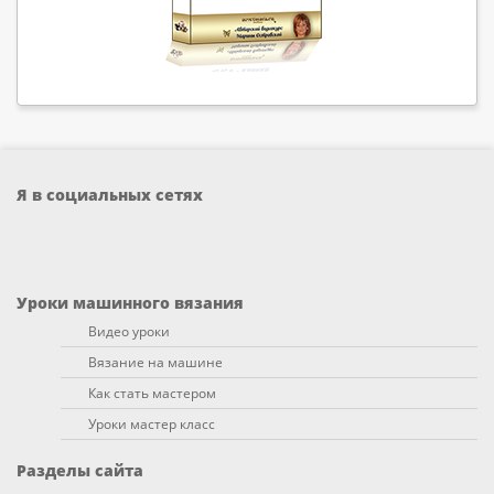
Я в социальных сетях
Уроки машинного вязания
Видео уроки
Вязание на машине
Как стать мастером
Уроки мастер класс
Разделы сайта