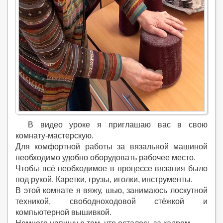
В видео уроке я приглашаю вас в свою
комнату-мастерскую.
Для комфортной работы за вязальной машиной
необходимо удобно оборудовать рабочее место.
Чтобы всё необходимое в процессе вязания было
под рукой. Каретки, грузы, иголки, инструменты.
В этой комнате я вяжу, шью, занимаюсь лоскутной
техникой, свободноходовой стёжкой и
компьютерной вышивкой.