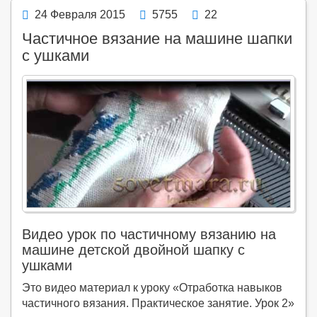
24 Февраля 2015
5755
22
Частичное вязание на машине шапки
с ушками
Видео урок по частичному вязанию на
машине детской двойной шапку с
ушками
Это видео материал к уроку «Отработка навыков
частичного вязания. Практическое занятие. Урок 2»