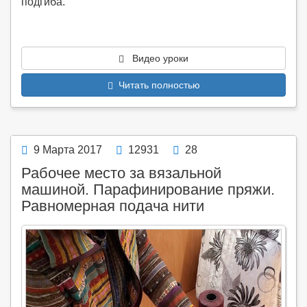
подгиба.
Видео уроки
Читать полностью
9 Марта 2017
12931
28
Рабочее место за вязальной
машиной. Парафинирование пряжи.
Равномерная подача нити