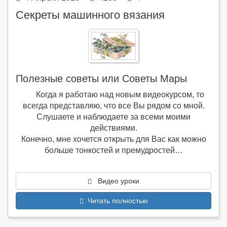
Секреты машинного вязания
Полезные советы или Советы Мары
Когда я работаю над новым видеокурсом, то
всегда представляю, что все Вы рядом со мной.
Слушаете и наблюдаете за всеми моими
действиями.
Конечно, мне хочется открыть для Вас как можно
больше тонкостей и премудростей…
Видео уроки
Читать полностью