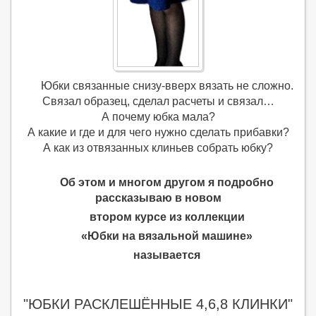
Юбки связанные снизу-вверх вязать не сложно.
Связал образец, сделал расчеты и связал…
А почему юбка мала?
А какие и где и для чего нужно сделать прибавки?
А как из отвязанных клиньев собрать юбку?
Об этом и многом другом я подробно
рассказываю в новом
втором курсе из коллекции
«Юбки на вязальной машине»
называется
"ЮБКИ РАСКЛЕШЁННЫЕ 4,6,8 КЛИНКИ"