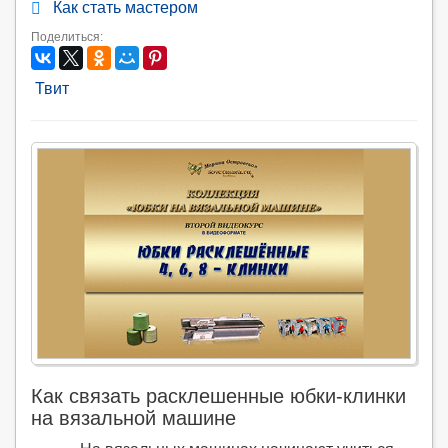
Как стать мастером
Поделиться:
Твит
Как связать расклешенные юбки-клинки
на вязальной машине