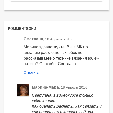
Комментарии
Светлана
,
18 Апреля 2016
Марина,здравствуйте. Вы в МК по
вязанию расклешеных юбок не
рассказываете о технике вязания юбки-
паркет? Спасибо. Светлана.
Ответить
Марина-Мара
,
18 Апреля 2016
Светлана, в видеокурсе только
юбки клинки.
Как сделать расчеты, как связать и
как правильно и красиво всё это