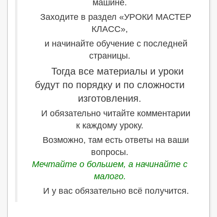
машине.
Заходите в раздел «УРОКИ МАСТЕР
КЛАСС»,
и начинайте обучение с последней
страницы.
Тогда все материалы и уроки
будут по порядку и по сложности
изготовления.
И обязательно читайте комментарии
к каждому уроку.
Возможно, там есть ответы на ваши
вопросы.
Мечтайте о большем, а начинайте с
малого.
И у вас обязательно всё получится.