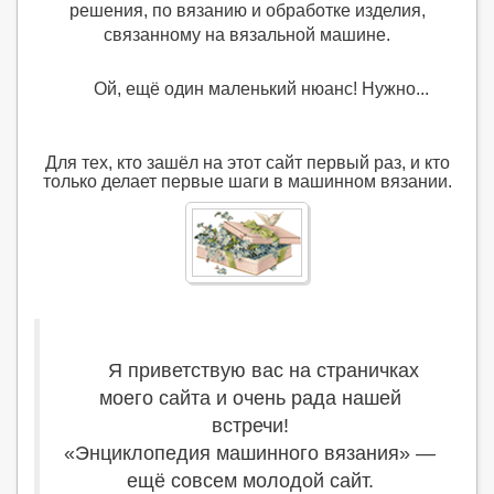
решения, по вязанию и обработке изделия,
связанному на вязальной машине.
Ой, ещё один маленький нюанс! Нужно...
Для тех, кто зашёл на этот сайт первый раз, и кто
только делает первые шаги в машинном вязании.
Я приветствую вас на страничках
моего сайта и очень рада нашей
встречи!
«Энциклопедия машинного вязания» —
ещё совсем молодой сайт.