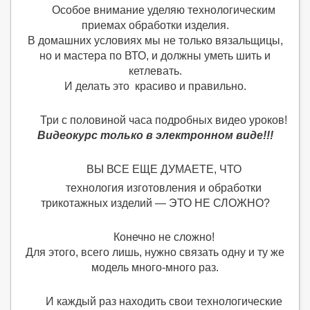
Особое внимание уделяю технологическим
приемах обработки изделия.
В домашних условиях мы не только вязальщицы,
но и мастера по ВТО, и должны уметь шить и
кетлевать.
И делать это красиво и правильно.
Три с половиной часа подробных видео уроков!
Видеокурс только в электронном виде!!!
ВЫ ВСЕ ЕЩЕ ДУМАЕТЕ, ЧТО
технология изготовления и обработки
трикотажных изделий — ЭТО НЕ СЛОЖНО?
Конечно не сложно!
Для этого, всего лишь, нужно связать одну и ту же
модель много-много раз.
И каждый раз находить свои технологические