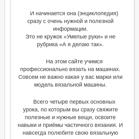
И начинается она (энциклопедия)
сразу с очень нужной и полезной
информации.
Это не кружок «Умелые руки» и не
рубрика «А я делаю так».
На этом сайте учимся
профессионально вязать на машинах.
Совсем не важно какая у вас марки или
модель вязальной машины.
Всего четыре первых основных
урока, по которым вы сразу свяжите
полезные и нужные вещи, освоите
навыки и приёмы частичного вязания. И
навсегда полюбите свою вязальную