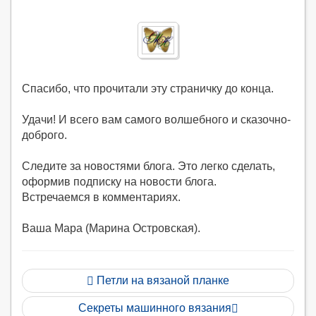
Спасибо, что прочитали эту страничку до конца.
Удачи! И всего вам самого волшебного и сказочно-
доброго.
Следите за новостями блога. Это легко сделать,
оформив подписку на новости блога.
Встречаемся в комментариях.
Ваша Мара (Марина Островская).
Петли на вязаной планке
Секреты машинного вязания