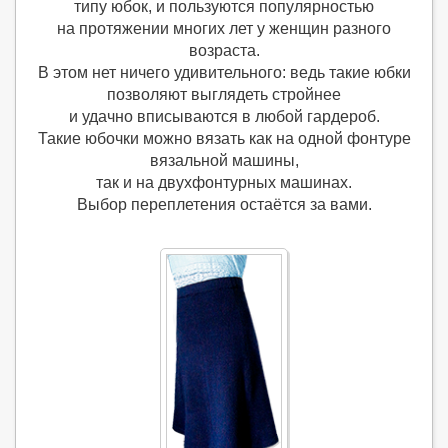
типу юбок, и пользуются популярностью
на протяжении многих лет у женщин разного
возраста.
В этом нет ничего удивительного: ведь такие юбки
позволяют выглядеть стройнее
и удачно вписываются в любой гардероб.
Такие юбочки можно вязать как на одной фонтуре
вязальной машины,
так и на двухфонтурных машинах.
Выбор переплетения остаётся за вами.