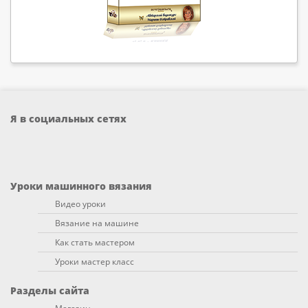
Я в социальных сетях
Уроки машинного вязания
Видео уроки
Вязание на машине
Как стать мастером
Уроки мастер класс
Разделы сайта