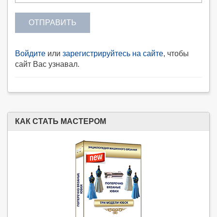
ОТПРАВИТЬ
Войдите
или
зарегистрируйтесь на сайте
, чтобы
сайт Вас узнавал.
КАК СТАТЬ МАСТЕРОМ