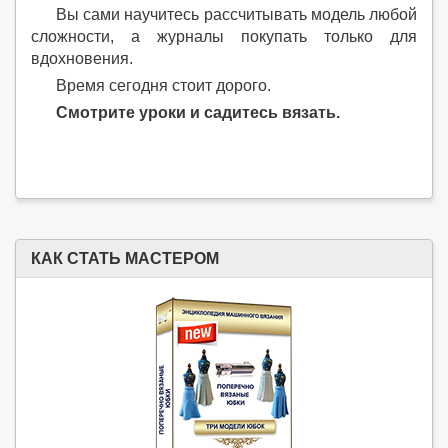
Вы сами научитесь рассчитывать модель любой
сложности, а журналы покупать только для
вдохновения.
Время сегодня стоит дорого.
Смотрите уроки и садитесь вязать.
КАК СТАТЬ МАСТЕРОМ