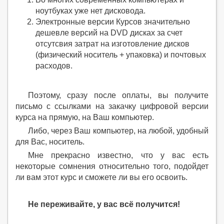
ноутбуках уже нет дисковода.
Электронные версии Курсов значительно
дешевле версий на DVD дисках за счет
отсутсвия затрат на изготовление дисков
(физический носитель + упаковка) и почтовых
расходов.
Поэтому, сразу после оплаты, вы получите
письмо с ссылками на закачку цифровой версии
курса на прямую, на Ваш компьютер.
Либо, через Ваш компьютер, на любой, удобный
для Вас, носитель.
Мне прекрасно известно, что у вас есть
некоторые сомнения относительно того, подойдет
ли вам этот курс и сможете ли вы его освоить.
Не переживайте, у вас всё получится!