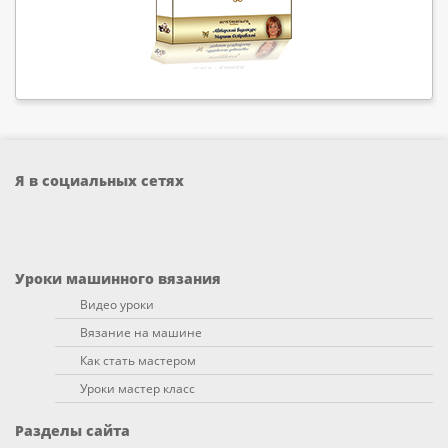
Я в социальных сетях
Уроки машинного вязания
Видео уроки
Вязание на машине
Как стать мастером
Уроки мастер класс
Разделы сайта